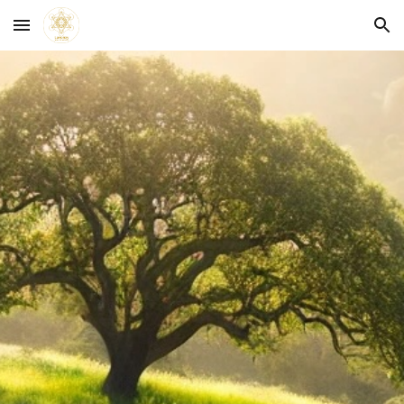
Skip to main content
Skip to navigation